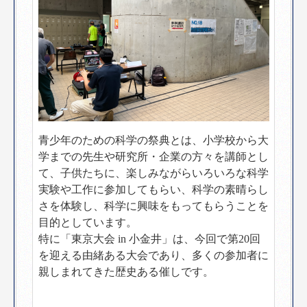
青少年のための科学の祭典とは、小学校から大
学までの先生や研究所・企業の方々を講師とし
て、子供たちに、楽しみながらいろいろな科学
実験や工作に参加してもらい、科学の素晴らし
さを体験し、科学に興味をもってもらうことを
目的としています。
特に「東京大会 in 小金井」は、今回で第20回
を迎える由緒ある大会であり、多くの参加者に
親しまれてきた歴史ある催しです。