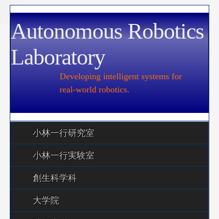
Autonomous Robotics
Laboratory
Developing intelligent systems for
real-world robotics.
小林一行研究室
小林一行実験室
創生科学科
大学院