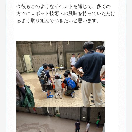
今後もこのようなイベントを通じて、多くの
方々にロボット技術への興味を持っていただけ
るよう取り組んでいきたいと思います。