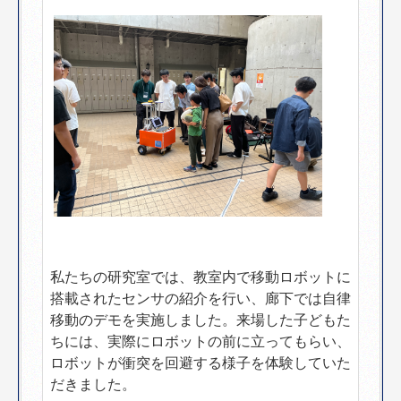
私たちの研究室では、教室内で移動ロボットに
搭載されたセンサの紹介を行い、廊下では自律
移動のデモを実施しました。来場した子どもた
ちには、実際にロボットの前に立ってもらい、
ロボットが衝突を回避する様子を体験していた
だきました。