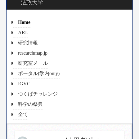
法政大学
Home
ARL
研究情報
researchmap.jp
研究室メール
ポータル(学内only)
IGVC
つくばチャレンジ
科学の祭典
全て